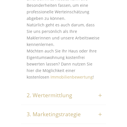
Besonderheiten fassen, um eine
professionelle Werteinschätzung
abgeben zu können.
Natürlich geht es auch darum, dass
Sie uns persönlich als Ihre
Maklerinnen und unsere Arbeitsweise
kennenlernen.
Möchten auch Sie Ihr Haus oder Ihre
Eigentumswohnung kostenfrei
bewerten lassen? Dann nutzen Sie
hier die Möglichkeit einer
kostenlosen
Immobilienbewertung
!
2. Wertermittlung
3. Marketingstrategie