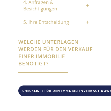
4. Anfragen &
Besichtigungen
5. Ihre Entscheidung
WELCHE UNTERLAGEN
WERDEN FÜR DEN VERKAUF
EINER IMMOBILIE
BENÖTIGT?
CHECKLISTE FÜR DEN IMMOBILIENVERKAUF DO