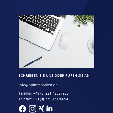
SCHREIBEN SIE UNS ODER RUFEN SIE AN
info@bpimmobilien.de
Telefon: +49 (0) 221 42327920
Telefax: +49 (0) 221 42326694