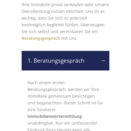
Ihre Immobilie privat verkaufen oder unsere
Dienstleistung nutzen möchten: Uns ist es
wichtig, dass Sie sich zu jederzeit
bestmöglich begleitet fühlen. Überzeugen
Sie sich selbst und vereinbaren Sie ein
Beratungsgespräch
mit uns.
1. Beratungsgespräch
Nach einem ersten
Beratungsgespräch, werden wir Ihre
Immobilie gemeinsam besichtigen
und begutachten. Dieser Schritt ist für
eine fundierte
Immobilienwertermittlung
unabdingbar. Nur ein umfassender
Eindruck Ihres Hauses kann alle