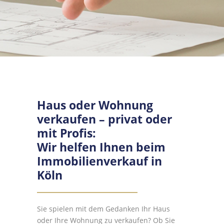
Haus oder Wohnung
verkaufen – privat oder
mit Profis:
Wir helfen Ihnen beim
Immobilienverkauf in
Köln
Sie spielen mit dem Gedanken Ihr Haus
oder Ihre Wohnung zu verkaufen? Ob Sie