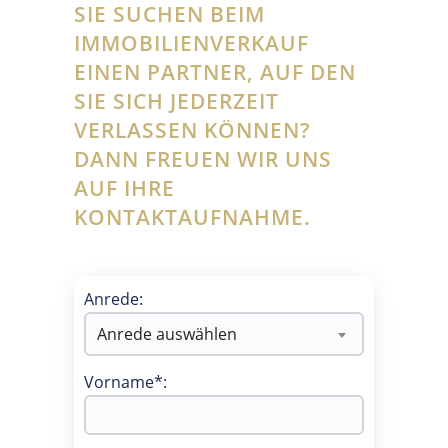
SIE SUCHEN BEIM
IMMOBILIENVERKAUF
EINEN PARTNER, AUF DEN
SIE SICH JEDERZEIT
VERLASSEN KÖNNEN?
DANN FREUEN WIR UNS
AUF IHRE
KONTAKTAUFNAHME.
Anrede:
Anrede auswählen
Vorname*: