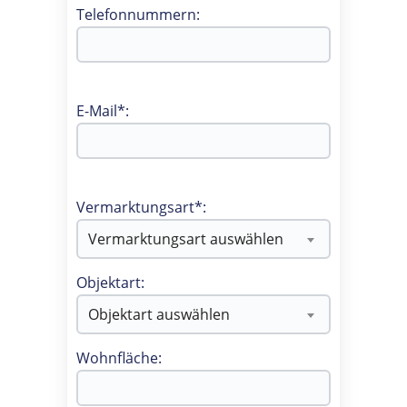
Telefonnummern:
E-Mail*:
Vermarktungsart*:
Vermarktungsart auswählen
Objektart:
Objektart auswählen
Wohnfläche: