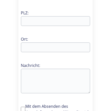
PLZ:
Ort:
Nachricht:
Mit dem Absenden des