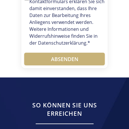
Kontaktformulars erklären Sie sich
damit einverstanden, dass Ihre
Daten zur Bearbeitung Ihres
Anliegens verwendet werden.
Weitere Informationen und
Widerrufshinweise finden Sie in
der Datenschutzerklärung.*
ABSENDEN
SO KÖNNEN SIE UNS
ERREICHEN